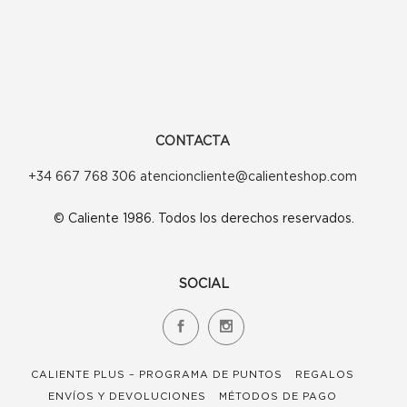
CONTACTA
+34 667 768 306 atencioncliente@calienteshop.com
© Caliente 1986. Todos los derechos reservados.
SOCIAL
CALIENTE PLUS – PROGRAMA DE PUNTOS
REGALOS
ENVÍOS Y DEVOLUCIONES
MÉTODOS DE PAGO