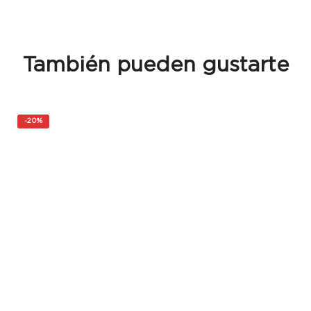
También pueden gustarte
-
20%