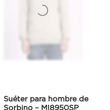
Suéter para hombre de
Sorbino – MI8950SP