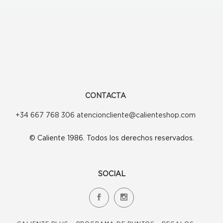
CONTACTA
+34 667 768 306 atencioncliente@calienteshop.com
© Caliente 1986. Todos los derechos reservados.
SOCIAL