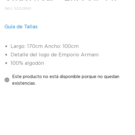
SKU:
52021661
Guía de Tallas
Largo: 170cm Ancho: 100cm
Detalle del logo de Emporio Armani
100% algodón
Este producto no está disponible porque no quedan
existencias.