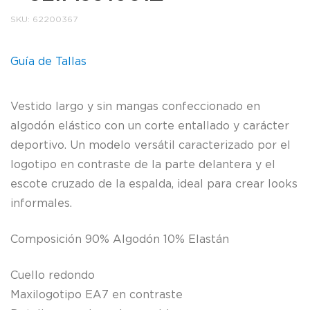
SKU:
62200367
Guía de Tallas
Vestido largo y sin mangas confeccionado en
algodón elástico con un corte entallado y carácter
deportivo. Un modelo versátil caracterizado por el
logotipo en contraste de la parte delantera y el
escote cruzado de la espalda, ideal para crear looks
informales.
Composición 90% Algodón 10% Elastán
Cuello redondo
Maxilogotipo EA7 en contraste