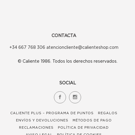
CONTACTA
+34 667 768 306 atencioncliente@calienteshop.com
© Caliente 1986. Todos los derechos reservados.
SOCIAL
CALIENTE PLUS – PROGRAMA DE PUNTOS
REGALOS
ENVÍOS Y DEVOLUCIONES
MÉTODOS DE PAGO
RECLAMACIONES
POLÍTICA DE PRIVACIDAD
AVISO LEGAL
POLÍTICA DE COOKIES