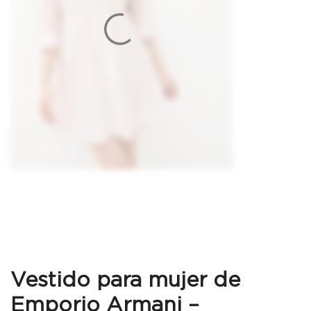
Vestido para mujer de
Emporio Armani –