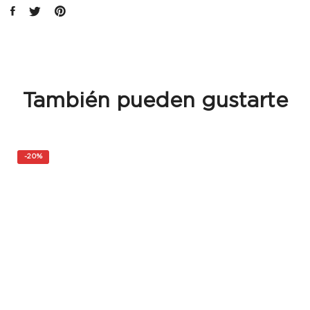
También pueden gustarte
-
20%