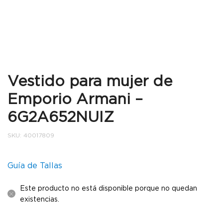
Vestido para mujer de
Emporio Armani –
6G2A652NUIZ
SKU:
40017809
Guía de Tallas
Este producto no está disponible porque no quedan
existencias.