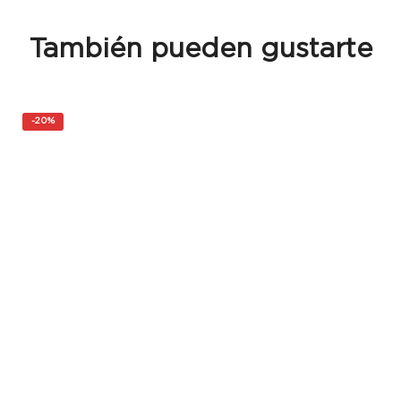
También pueden gustarte
-
20%