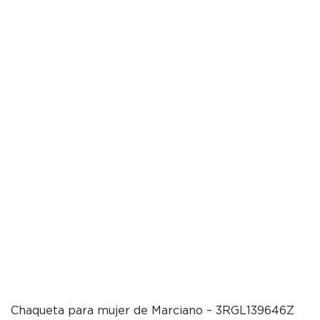
Chaqueta para mujer de Marciano – 3RGL139646Z