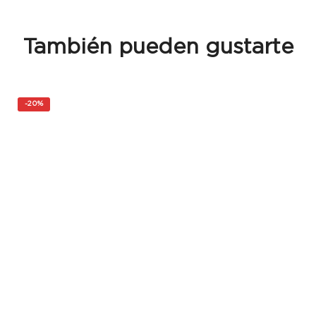
También pueden gustarte
-
20%