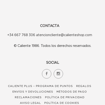
CONTACTA
+34 667 768 306 atencioncliente@calienteshop.com
© Caliente 1986. Todos los derechos reservados.
SOCIAL
CALIENTE PLUS – PROGRAMA DE PUNTOS
REGALOS
ENVÍOS Y DEVOLUCIONES
MÉTODOS DE PAGO
RECLAMACIONES
POLÍTICA DE PRIVACIDAD
AVISO LEGAL
POLÍTICA DE COOKIES