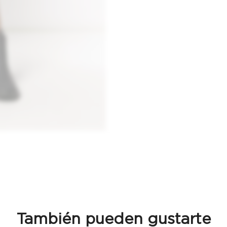
También pueden gustarte