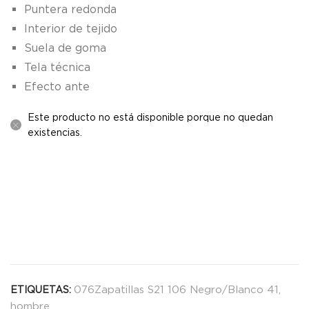
Puntera redonda
Interior de tejido
Suela de goma
Tela técnica
Efecto ante
Este producto no está disponible porque no quedan
existencias.
076Zapatillas S21 106 Negro/Blanco 41
,
ETIQUETAS:
hombre