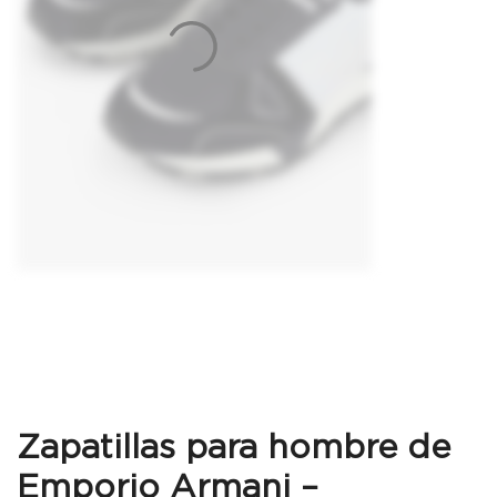
Zapatillas para hombre de
Emporio Armani –