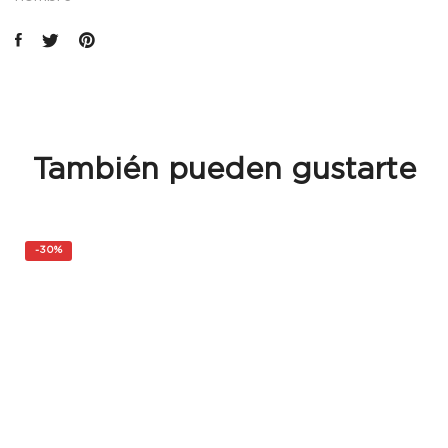
También pueden gustarte
-
30%