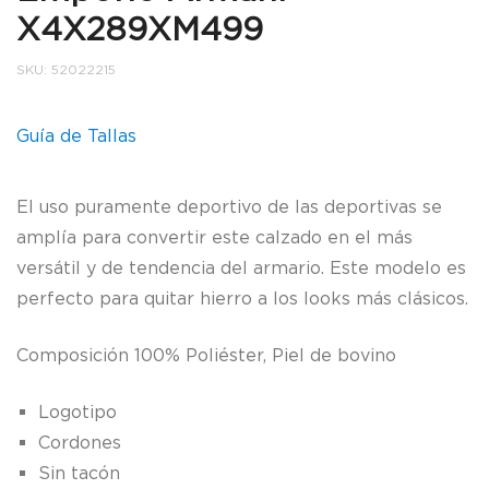
X4X289XM499
SKU:
52022215
Guía de Tallas
El uso puramente deportivo de las deportivas se
amplía para convertir este calzado en el más
versátil y de tendencia del armario. Este modelo es
perfecto para quitar hierro a los looks más clásicos.
Composición 100% Poliéster, Piel de bovino
Logotipo
Cordones
Sin tacón