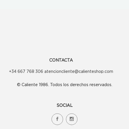
CONTACTA
+34 667 768 306 atencioncliente@calienteshop.com
© Caliente 1986. Todos los derechos reservados.
SOCIAL