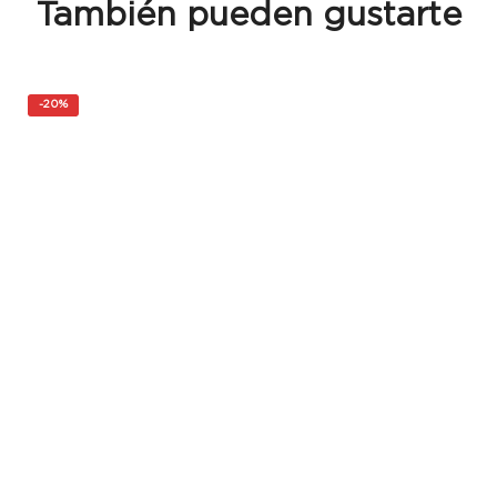
También pueden gustarte
-
20%