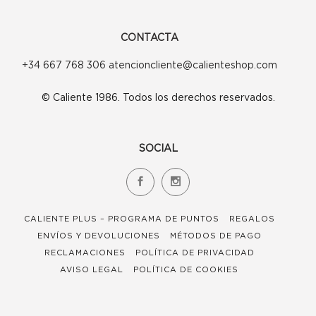
CONTACTA
+34 667 768 306 atencioncliente@calienteshop.com
© Caliente 1986. Todos los derechos reservados.
SOCIAL
CALIENTE PLUS – PROGRAMA DE PUNTOS
REGALOS
ENVÍOS Y DEVOLUCIONES
MÉTODOS DE PAGO
RECLAMACIONES
POLÍTICA DE PRIVACIDAD
AVISO LEGAL
POLÍTICA DE COOKIES