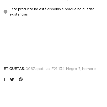
Este producto no está disponible porque no quedan
existencias.
096Zapatillas F21 134 Negro 7
,
hombre
ETIQUETAS: