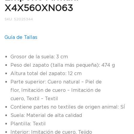
X4X560XN063
SKU:
52025344
Guía de Tallas
Grosor de la suela: 3 cm
Peso del zapato (talla más pequeña): 474 g
Altura total del zapato: 12 cm
Parte superior: Cuero natural – Piel de
flor, Imitación de cuero – Imitación de
cuero, Textil – Textil
Contiene partes no textiles de origen animal: SÍ
Suela: Material de alta calidad
Plantilla: Textil
Interior: Imitación de cuero, Tejido