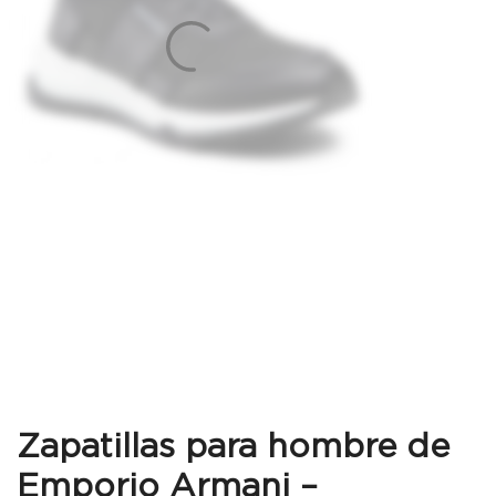
Zapatillas para hombre de
Emporio Armani –