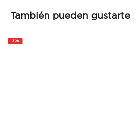
También pueden gustarte
-
30%