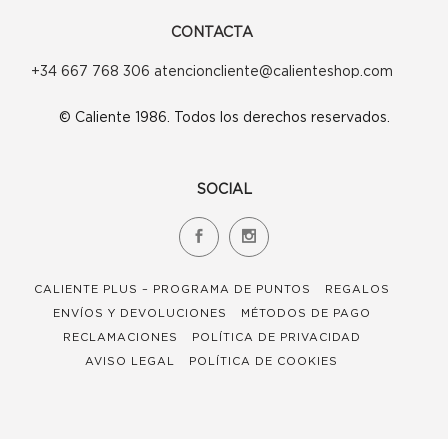
CONTACTA
+34 667 768 306 atencioncliente@calienteshop.com
© Caliente 1986. Todos los derechos reservados.
SOCIAL
CALIENTE PLUS – PROGRAMA DE PUNTOS
REGALOS
ENVÍOS Y DEVOLUCIONES
MÉTODOS DE PAGO
RECLAMACIONES
POLÍTICA DE PRIVACIDAD
AVISO LEGAL
POLÍTICA DE COOKIES