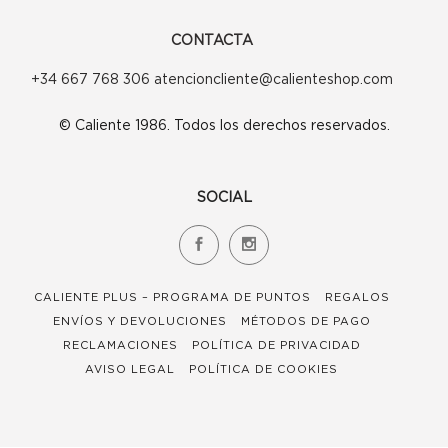
CONTACTA
+34 667 768 306 atencioncliente@calienteshop.com
© Caliente 1986. Todos los derechos reservados.
SOCIAL
CALIENTE PLUS – PROGRAMA DE PUNTOS
REGALOS
ENVÍOS Y DEVOLUCIONES
MÉTODOS DE PAGO
RECLAMACIONES
POLÍTICA DE PRIVACIDAD
AVISO LEGAL
POLÍTICA DE COOKIES