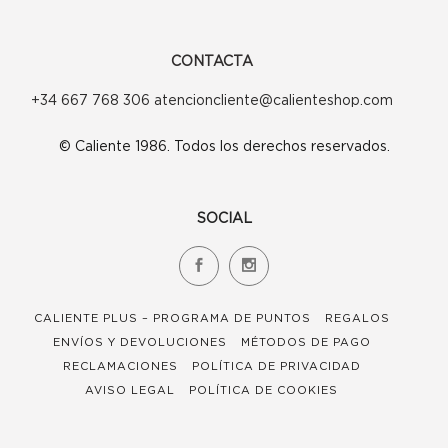
CONTACTA
+34 667 768 306 atencioncliente@calienteshop.com
© Caliente 1986. Todos los derechos reservados.
SOCIAL
CALIENTE PLUS – PROGRAMA DE PUNTOS
REGALOS
ENVÍOS Y DEVOLUCIONES
MÉTODOS DE PAGO
RECLAMACIONES
POLÍTICA DE PRIVACIDAD
AVISO LEGAL
POLÍTICA DE COOKIES