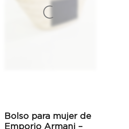
Bolso para mujer de
Emporio Armani –