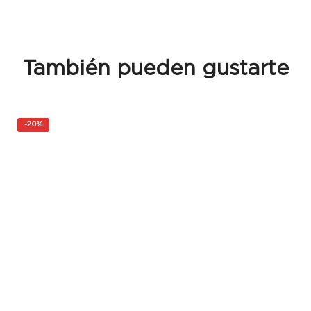
También pueden gustarte
-
20%