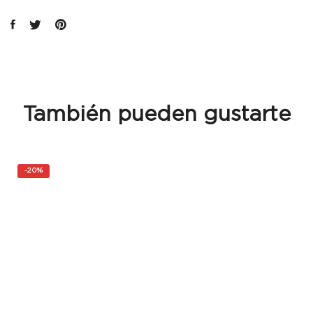
También pueden gustarte
-
20%