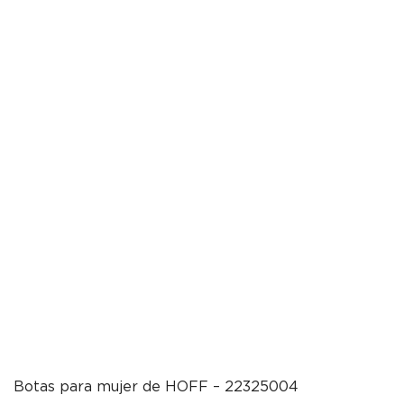
Botas para mujer de HOFF – 22325004