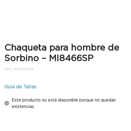
Chaqueta para hombre de
Sorbino – MI8466SP
SKU:
40020234
Guía de Tallas
Este producto no está disponible porque no quedan
existencias.