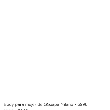
Body para mujer de QGuapa Milano – 6996