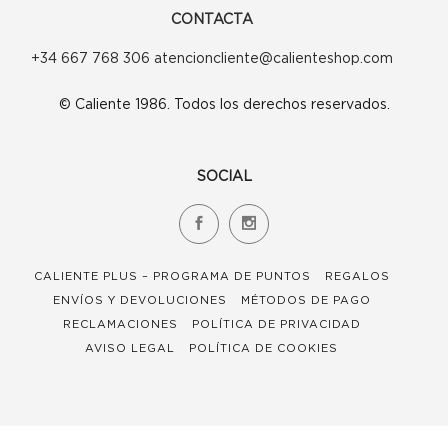
CONTACTA
+34 667 768 306 atencioncliente@calienteshop.com
© Caliente 1986. Todos los derechos reservados.
SOCIAL
CALIENTE PLUS – PROGRAMA DE PUNTOS
REGALOS
ENVÍOS Y DEVOLUCIONES
MÉTODOS DE PAGO
RECLAMACIONES
POLÍTICA DE PRIVACIDAD
AVISO LEGAL
POLÍTICA DE COOKIES