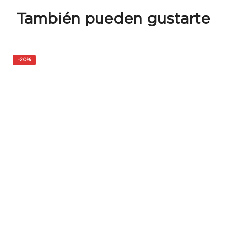
También pueden gustarte
-
20%