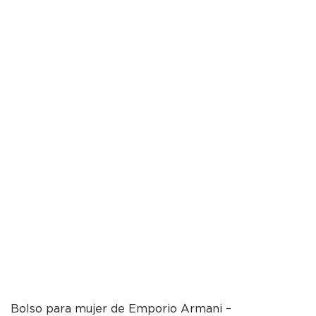
Bolso para mujer de Emporio Armani –