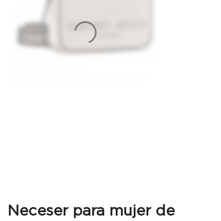
Neceser para mujer de