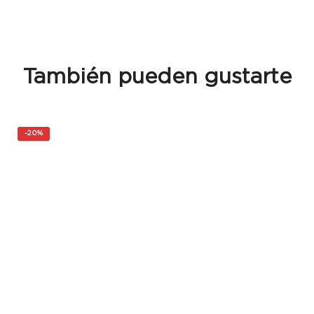
También pueden gustarte
-
20%