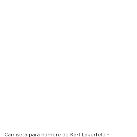
Camiseta para hombre de Karl Lagerfeld –