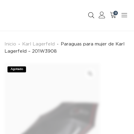
0
Inicio
Karl Lagerfeld
Paraguas para mujer de Karl
Lagerfeld – 201W3908
Agotado