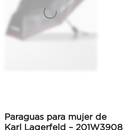
Paraguas para mujer de
Karl Lagerfeld – 201W3908