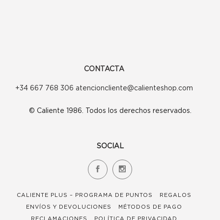
CONTACTA
+34 667 768 306 atencioncliente@calienteshop.com
© Caliente 1986. Todos los derechos reservados.
SOCIAL
CALIENTE PLUS – PROGRAMA DE PUNTOS
REGALOS
ENVÍOS Y DEVOLUCIONES
MÉTODOS DE PAGO
RECLAMACIONES
POLÍTICA DE PRIVACIDAD